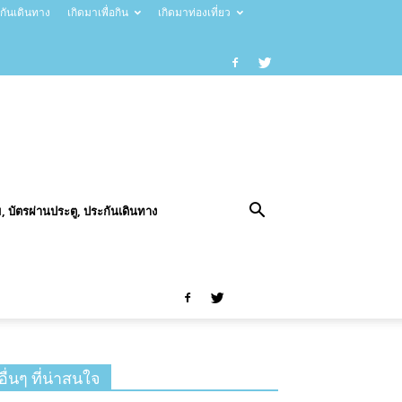
ะกันเดินทาง
เกิดมาเพื่อกิน
เกิดมาท่องเที่ยว
, บัตรผ่านประตู, ประกันเดินทาง
อื่นๆ ที่น่าสนใจ