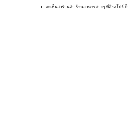
จะเห็นว่าร้านค้า ร้านอาหารต่างๆ ที่สิงคโปร์