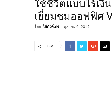
ใช้ชีวิตแบบไร้เงิ
เยี่ยมชมออฟฟิศ 
โดย
ใช้ตังค์เก่ง
-
ตุลาคม 6, 2019
แบ่งปัน