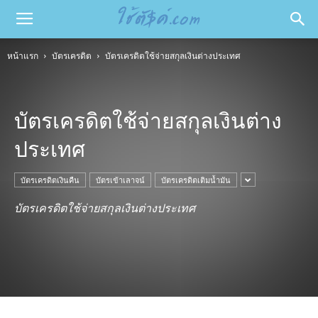
หน้าแรก
บัตรเครดิต
บัตรเครดิตใช้จ่ายสกุลเงินต่างประเทศ
บัตรเครดิตใช้จ่ายสกุลเงินต่าง
ประเทศ
บัตรเครดิตเงินคืน
บัตรเข้าเลาจน์
บัตรเครดิตเติมน้ำมัน
บัตรเครดิตใช้จ่ายสกุลเงินต่างประเทศ