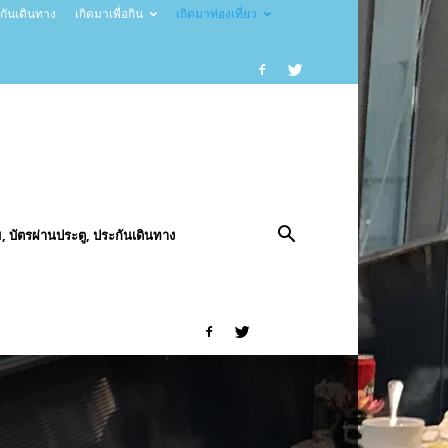
ะกันเดินทาง
เกิดมาเพื่อกิน
เกิดมาท่องเที่ยว
, บัตรผ่านประตู, ประกันเดินทาง