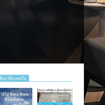
อื่นๆ ที่น่าสนใจ