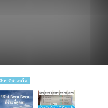
อื่นๆ ที่น่าสนใจ