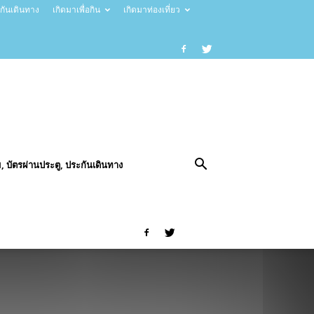
ะกันเดินทาง
เกิดมาเพื่อกิน
เกิดมาท่องเที่ยว
, บัตรผ่านประตู, ประกันเดินทาง