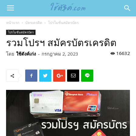
หน้าแรก
บัตรเครดิต
โปรโมชั่นสมัครบัตร
โปรโมชั่นสมัครบัตร
รวมโปรฯ สมัครบัตรเครดิต
16632
โดย
ใช้ตังค์เก่ง
-
กรกฎาคม 2, 2023