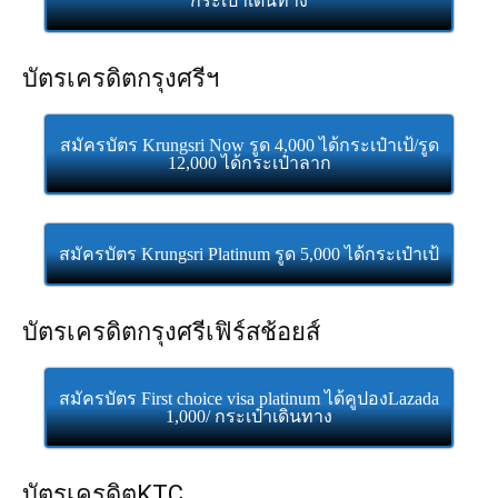
กระเป๋าเดินทาง
บัตรเครดิตกรุงศรีฯ
สมัครบัตร Krungsri Now รูด 4,000 ได้กระเป๋าเป้/รูด
12,000 ได้กระเป๋าลาก
สมัครบัตร Krungsri Platinum รูด 5,000 ได้กระเป๋าเป้
บัตรเครดิตกรุงศรีเฟิร์สช้อยส์
สมัครบัตร First choice visa platinum ได้คูปองLazada
1,000/ กระเป๋าเดินทาง
บัตรเครดิตKTC