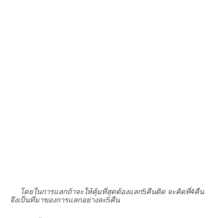
โดยในการแลกถ้าจะให้คุ้มที่สุดต้องแลก5คืนติด จะคิดที่4คืน
จึงเป็นที่มาของการแลกอย่างละ5คืน