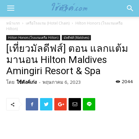
หน้าแรก
เครือโรงแรม (Hotel Chain)
Hilton Honors (โรงแรมเครือ
Hilton)
Hilton Honors (โรงแรมเครือ Hilton)
มัลดีฟส์ (Maldives)
[เที่ยวมัลดีฟส์] ตอน แลกแต้ม
มานอน Hilton Maldives
Amingiri Resort & Spa
2044
โดย
ใช้ตังค์เก่ง
-
พฤษภาคม 6, 2023