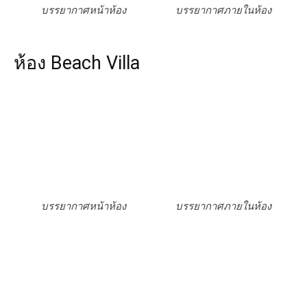
บรรยากาศหน้าห้อง
บรรยากาศภายในห้อง
ห้อง Beach Villa
บรรยากาศหน้าห้อง
บรรยากาศภายในห้อง