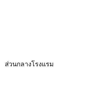
ส่วนกลางโรงแรม