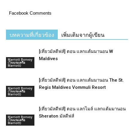
Facebook Comments
บทความที่เกี่ยวข้อง
เพิ่มเติมจากผู้เขียน
[เที่ยวมัลดีฟส์] ตอน แลกแต้มมานอน W
Maldives
Marriott Bonvoy
(โรงแรมเครือ
Marriott)
[เที่ยวมัลดีฟส์] ตอน แลกแต้มมานอน The St.
Regis Maldives Vommuli Resort
Marriott Bonvoy
(โรงแรมเครือ
Marriott)
[เที่ยวมัลดีฟส์] ตอน แลกไมล์ แลกแต้มมานอน
Sheraton มัลดีฟส์
Marriott Bonvoy
(โรงแรมเครือ
Marriott)