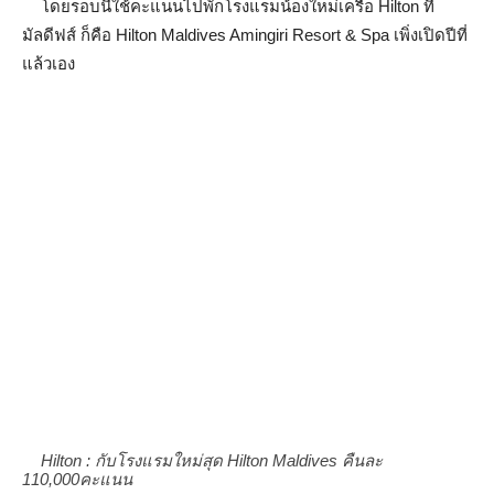
โดยรอบนี้ใช้คะแนนไปพักโรงแรมน้องใหม่เครือ Hilton ที่
มัลดีฟส์ ก็คือ Hilton Maldives Amingiri Resort & Spa เพิ่งเปิดปีที่
แล้วเอง
Hilton : กับโรงแรมใหม่สุด Hilton Maldives คืนละ
110,000คะแนน