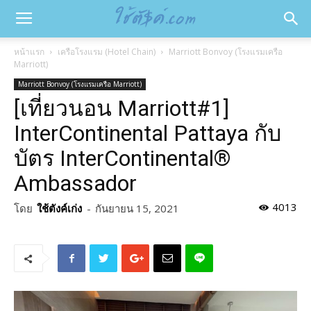
หน้าแรก
เครือโรงแรม (Hotel Chain)
Marriott Bonvoy (โรงแรมเครือ
Marriott)
Marriott Bonvoy (โรงแรมเครือ Marriott)
[เที่ยวนอน Marriott#1]
InterContinental Pattaya กับ
บัตร InterContinental®
Ambassador
4013
โดย
ใช้ตังค์เก่ง
-
กันยายน 15, 2021