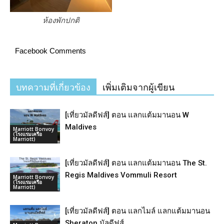
ห้องพักปกติ
Facebook Comments
บทความที่เกี่ยวข้อง
เพิ่มเติมจากผู้เขียน
[เที่ยวมัลดีฟส์] ตอน แลกแต้มมานอน W
Maldives
Marriott Bonvoy
(โรงแรมเครือ
Marriott)
[เที่ยวมัลดีฟส์] ตอน แลกแต้มมานอน The St.
Regis Maldives Vommuli Resort
Marriott Bonvoy
(โรงแรมเครือ
Marriott)
[เที่ยวมัลดีฟส์] ตอน แลกไมล์ แลกแต้มมานอน
Sheraton มัลดีฟส์