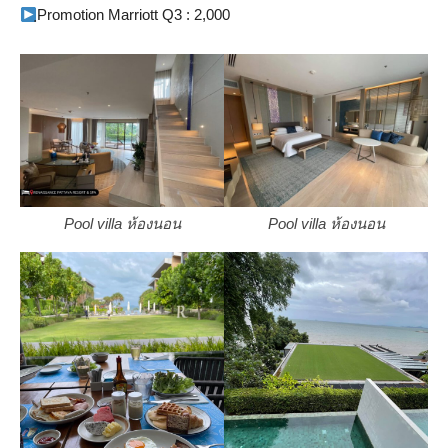
ฺPromotion Marriott Q3 : 2,000
Pool villa ห้องนอน
Pool villa ห้องนอน