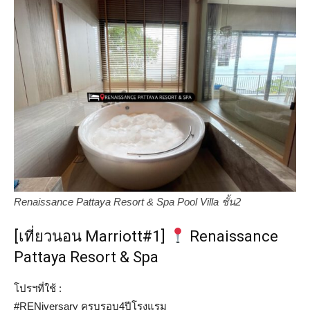
Renaissance Pattaya Resort & Spa Pool Villa ชั้น2
[เที่ยวนอน Marriott#1]
Renaissance
Pattaya Resort & Spa
โปรฯที่ใช้ :
#RENiversary ครบรอบ4ปีโรงแรม