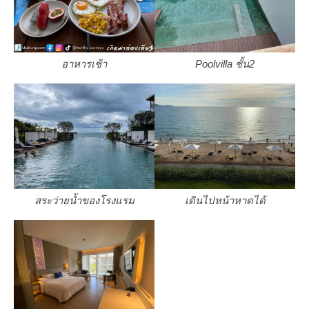
อาหารเช้า
Poolvilla ชั้น2
สระว่ายน้ำของโรงแรม
เดินไปหน้าหาดได้