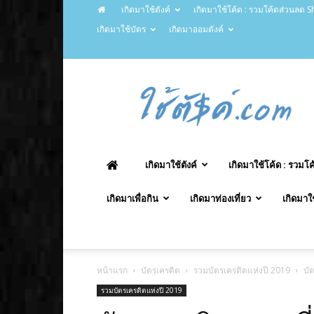
เกิดมาใช้ตังค์
เกิดมาใช้โค้ด : รวมโค้ดส่วนลด Sh
เกิดมาใช้บัตร
เกิดมาออมตังค์
ChaiTung.com
–
ใช้
ตังค์.com
เกิดมาใช้ตังค์
เกิดมาใช้โค้ด : รวมโ
เกิดมาเพื่อกิน
เกิดมาท่องเที่ยว
เกิดมาใ
หน้าแรก
บัตรเครดิต
รวมบัตรเครดิตแห่งปี 2019
บั
รวมบัตรเครดิตแห่งปี 2019