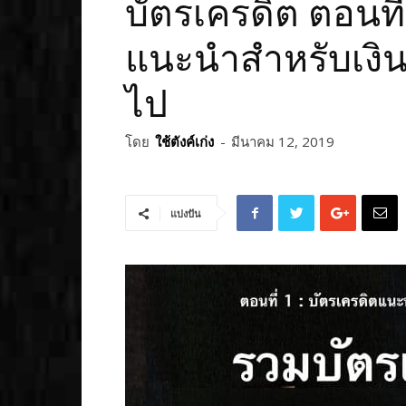
บัตรเครดิต ตอนที่
แนะนำสำหรับเงิน
ไป
โดย
ใช้ตังค์เก่ง
-
มีนาคม 12, 2019
แบ่งปัน