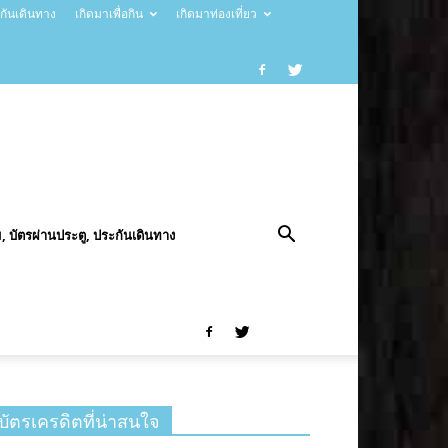
ะกันเดินทาง
เกิดมาเพื่อกิน
เกิดมาท่องเที่ยว
, บัตรผ่านประตู, ประกันเดินทาง
บัตรเครดิตที่น่าสนใจ