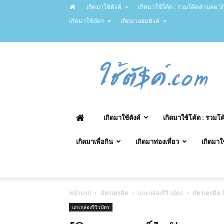
เกิดมาใช้ตังค์
เกิดมาใช้โค้ด : รวมโค้ดส่วนลด Sh
เกิดมาใช้บัตร
เกิดมาออมตังค์
ChaiTung.com
–
ใช้
ตังค์.com
เกิดมาใช้ตังค์
เกิดมาใช้โค้ด : รวมโ
เกิดมาเพื่อกิน
เกิดมาท่องเที่ยว
เกิดมาใ
หน้าแรก
บัตรเครดิต
แกะกล่องรีวิวบัตร
บัตรเครดิต
แกะกล่องรีวิวบัตร