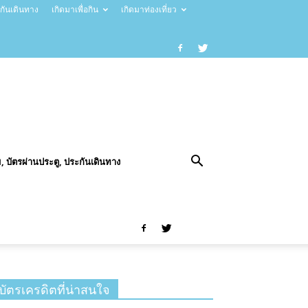
ะกันเดินทาง
เกิดมาเพื่อกิน
เกิดมาท่องเที่ยว
, บัตรผ่านประตู, ประกันเดินทาง
บัตรเครดิตที่น่าสนใจ