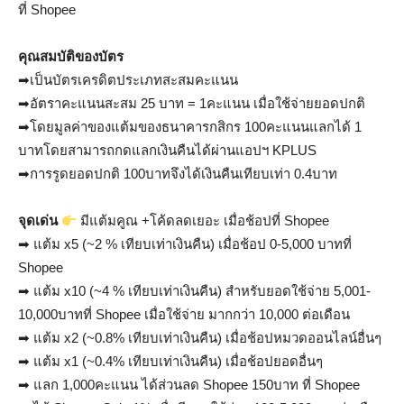
ที่ Shopee
คุณสมบัติของบัตร
➡เป็นบัตรเครดิตประเภทสะสมคะแนน
➡อัตราคะแนนสะสม 25 บาท = 1คะแนน เมื่อใช้จ่ายยอดปกติ
➡โดยมูลค่าของแต้มของธนาคารกสิกร 100คะแนนแลกได้ 1
บาทโดยสามารถกดแลกเงินคืนได้ผ่านแอปฯ KPLUS
➡การรูดยอดปกติ 100บาทจึงได้เงินคืนเทียบเท่า 0.4บาท
จุดเด่น
มีแต้มคูณ +โค้ดลดเยอะ เมื่อช้อปที่ Shopee
➡ แต้ม x5 (~2 % เทียบเท่าเงินคืน) เมื่อช้อป 0-5,000 บาทที่
Shopee
➡ แต้ม x10 (~4 % เทียบเท่าเงินคืน) สำหรับยอดใช้จ่าย 5,001-
10,000บาทที่ Shopee เมื่อใช้จ่าย มากกว่า 10,000 ต่อเดือน
➡ แต้ม x2 (~0.8% เทียบเท่าเงินคืน) เมื่อช้อปหมวดออนไลน์อื่นๆ
➡ แต้ม x1 (~0.4% เทียบเท่าเงินคืน) เมื่อช้อปยอดอื่นๆ
➡ แลก 1,000คะแนน ได้ส่วนลด Shopee 150บาท ที่ Shopee