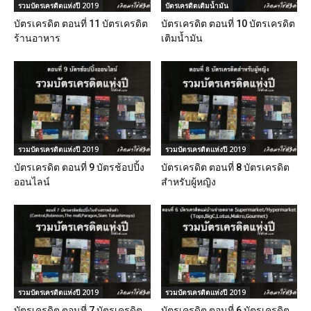
รวมบัตรเครดิตแห่งปี 2019
บัตรเครดิตเติมน้ำมัน
บัตรเครดิต ตอนที่ 11 บัตรเครดิต
บัตรเครดิต ตอนที่ 10 บัตรเครดิต
ร้านอาหาร
เติมน้ำมัน
รวมบัตรเครดิตแห่งปี 2019
รวมบัตรเครดิตแห่งปี 2019
บัตรเครดิต ตอนที่ 9 บัตรช้อปปิ้ง
บัตรเครดิต ตอนที่ 8 บัตรเครดิต
ออนไลน์
สำหรับผู้หญิง
รวมบัตรเครดิตแห่งปี 2019
รวมบัตรเครดิตแห่งปี 2019
บัตรเครดิต ตอนที่ 7 บัตรเครดิต
บัตรเครดิต ตอนที่ 6 บัตรเครดิต